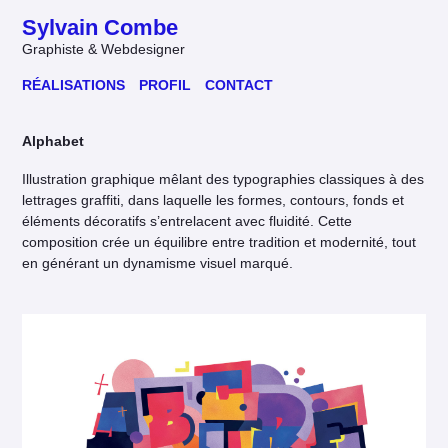
Sylvain Combe
Graphiste & Webdesigner
RÉALISATIONS
PROFIL
CONTACT
Alphabet
Illustration graphique mêlant des typographies classiques à des
lettrages graffiti, dans laquelle les formes, contours, fonds et
éléments décoratifs s’entrelacent avec fluidité. Cette
composition crée un équilibre entre tradition et modernité, tout
en générant un dynamisme visuel marqué.