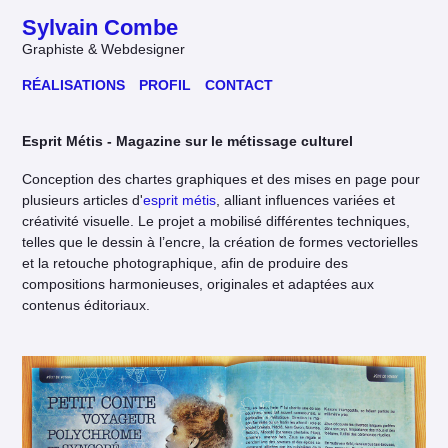
Sylvain Combe
Graphiste & Webdesigner
RÉALISATIONS
PROFIL
CONTACT
Esprit Métis
- Magazine sur le métissage culturel
Conception des chartes graphiques et des mises en page pour
plusieurs articles d'
esprit métis
, alliant influences variées et
créativité visuelle. Le projet a mobilisé différentes techniques,
telles que le dessin à l’encre, la création de formes vectorielles
et la retouche photographique, afin de produire des
compositions harmonieuses, originales et adaptées aux
contenus éditoriaux.