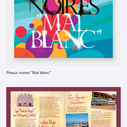
Peaux noires "Mal blanc"