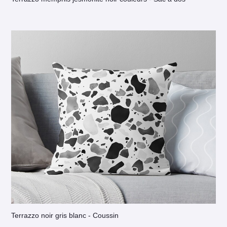
Terrazzo noir gris blanc - Coussin