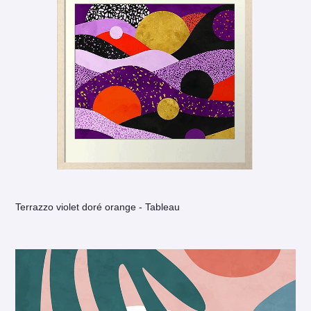
Terrazzo violet doré orange - Tableau