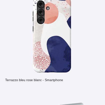
Terrazzo bleu rose blanc - Smartphone