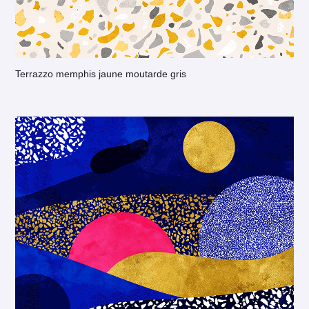
Terrazzo memphis jaune moutarde gris