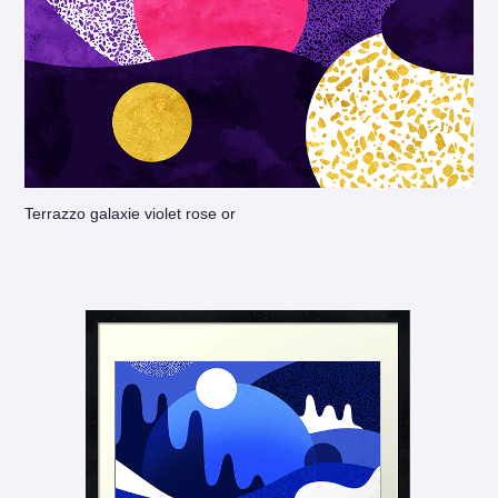
Terrazzo galaxie violet rose or