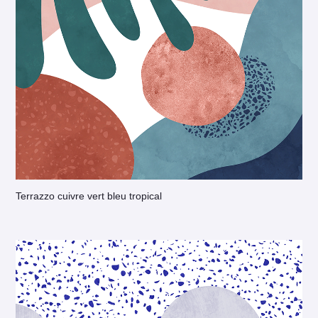
Terrazzo cuivre vert bleu tropical