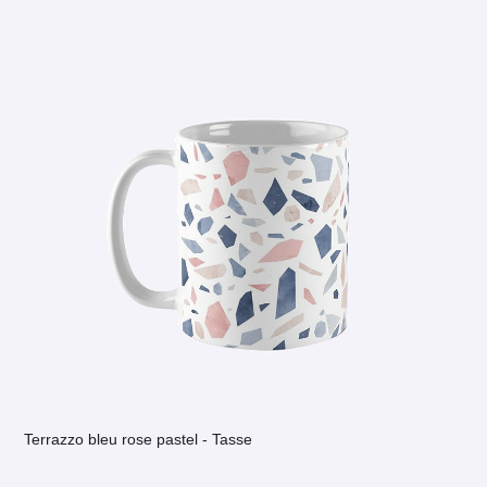
Terrazzo bleu rose pastel - Tasse