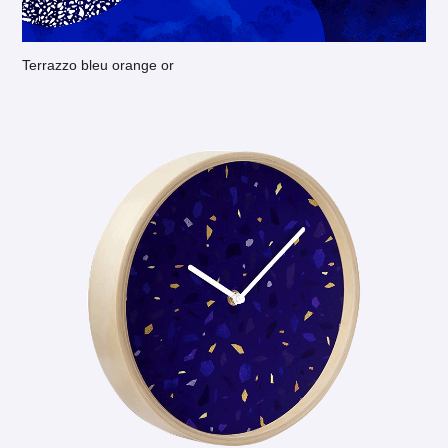
Terrazzo bleu orange or