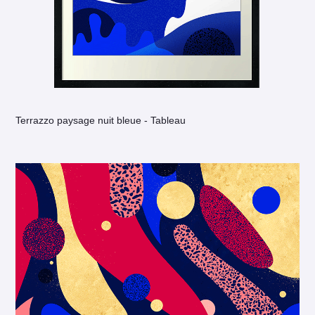
Terrazzo paysage nuit bleue - Tableau