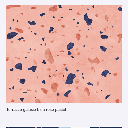
Terrazzo galaxie bleu rose pastel