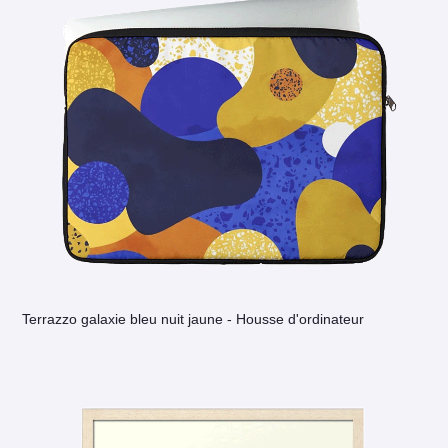
Terrazzo galaxie bleu nuit jaune - Housse d'ordinateur