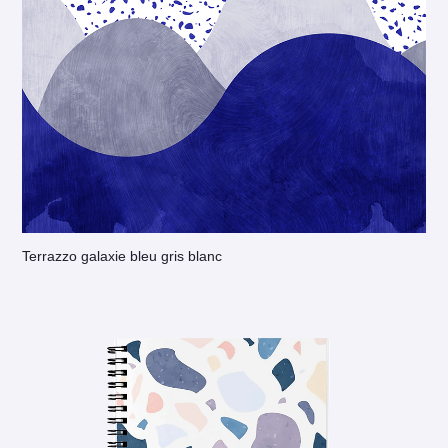
Terrazzo galaxie bleu gris blanc