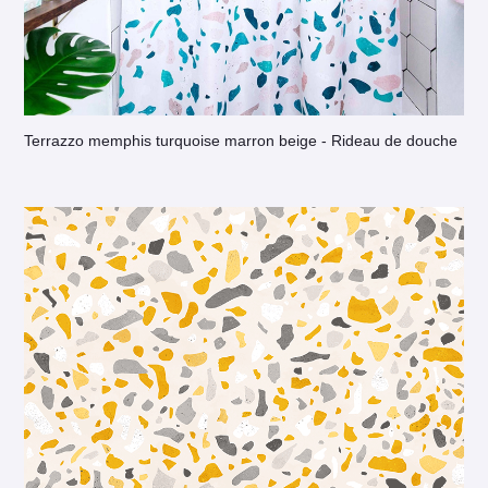
Terrazzo memphis turquoise marron beige - Rideau de douche