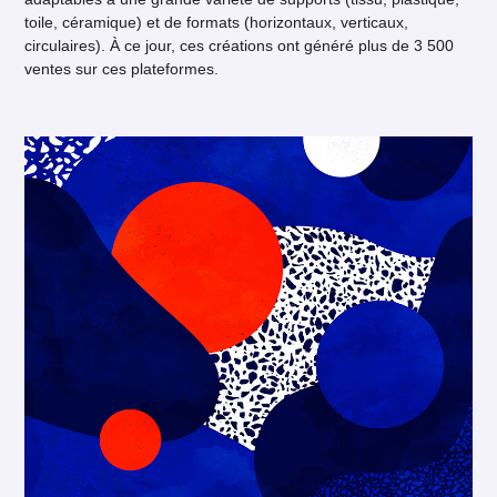
toile, céramique) et de formats (horizontaux, verticaux,
circulaires). À ce jour, ces créations ont généré plus de 3 500
ventes sur ces plateformes.