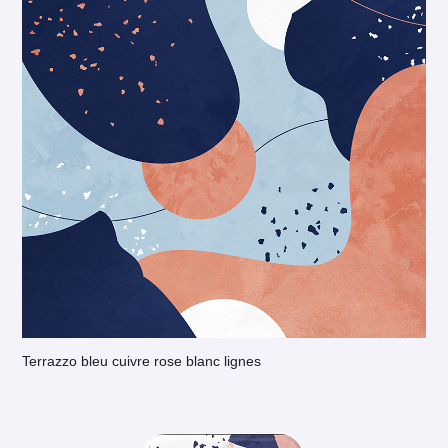
Terrazzo bleu cuivre rose blanc lignes