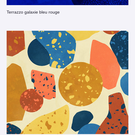
Terrazzo galaxie bleu rouge