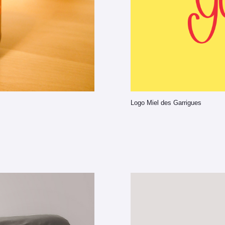
Logo Miel des Garrigues