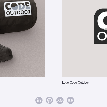
Logo Code Outdoor