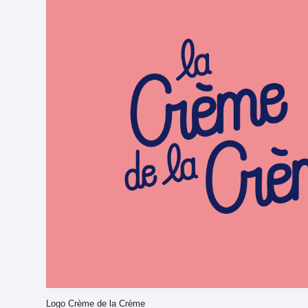
Logo Crème de la Crème