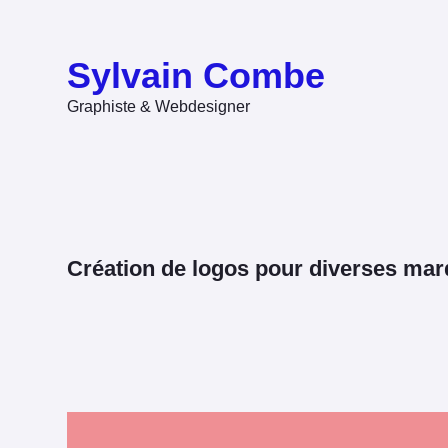
Sylvain Combe
Graphiste & Webdesigner
Création de logos pour diverses ma