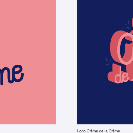
Logo Crème de la Crème