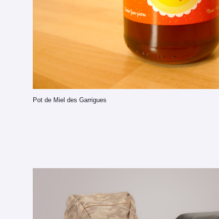
Pot de Miel des Garrigues