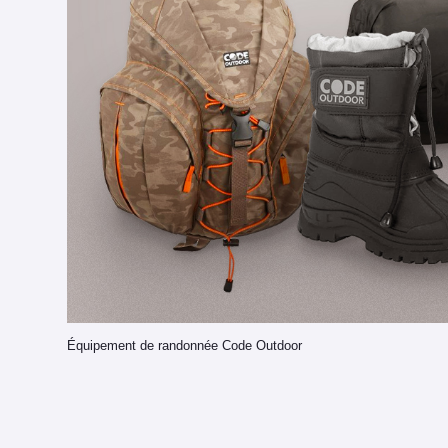
Équipement de randonnée Code Outdoor