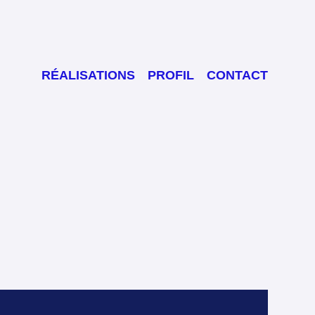
RÉALISATIONS
PROFIL
CONTACT