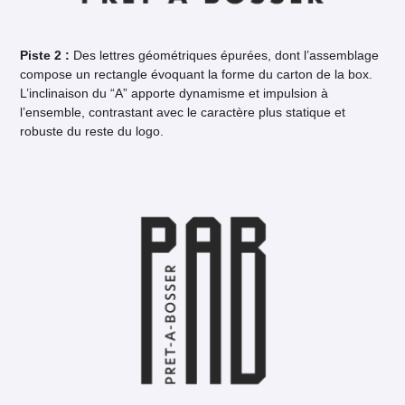
Piste 2 :
Des lettres géométriques épurées, dont l’assemblage
compose un rectangle évoquant la forme du carton de la box.
L’inclinaison du “A” apporte dynamisme et impulsion à
l’ensemble, contrastant avec le caractère plus statique et
robuste du reste du logo.