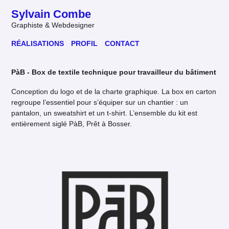
Sylvain Combe
Graphiste & Webdesigner
RÉALISATIONS
PROFIL
CONTACT
PàB
- Box de textile technique pour travailleur du bâtiment
Conception du logo et de la charte graphique. La box en carton
regroupe l’essentiel pour s’équiper sur un chantier : un
pantalon, un sweatshirt et un t-shirt. L’ensemble du kit est
entièrement siglé PàB, Prêt à Bosser.