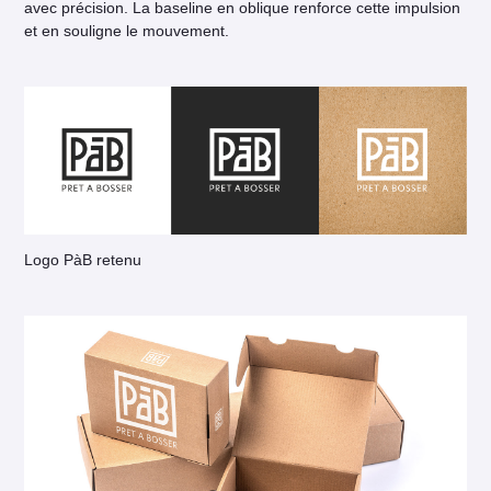
avec précision. La baseline en oblique renforce cette impulsion
et en souligne le mouvement.
Logo PàB retenu