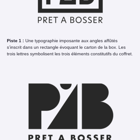
Piste 1 :
Une typographie imposante aux angles affûtés
s’inscrit dans un rectangle évoquant le carton de la box. Les
trois lettres symbolisent les trois éléments constitutifs du coffret.