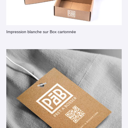
Impression blanche sur Box cartonnée