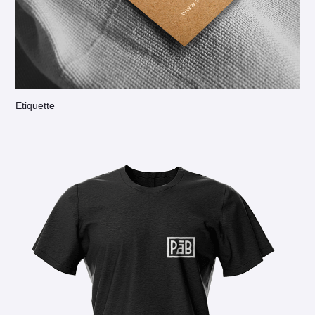
Etiquette