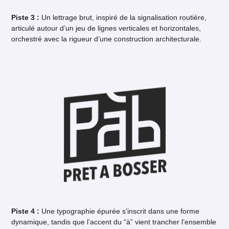
Piste 3 :
Un lettrage brut, inspiré de la signalisation routière,
articulé autour d’un jeu de lignes verticales et horizontales,
orchestré avec la rigueur d’une construction architecturale.
Piste 4 :
Une typographie épurée s’inscrit dans une forme
dynamique, tandis que l’accent du “à” vient trancher l’ensemble