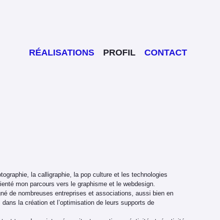
RÉALISATIONS
PROFIL
CONTACT
tographie, la calligraphie, la pop culture et les technologies
rienté mon parcours vers le graphisme et le webdesign.
gné de nombreuses entreprises et associations, aussi bien en
 dans la création et l’optimisation de leurs supports de