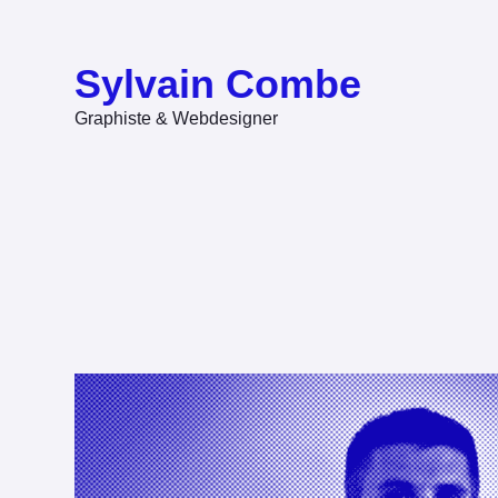
Sylvain Combe
Graphiste & Webdesigner